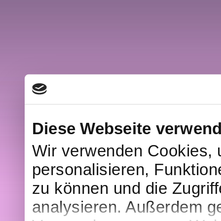
Diese Webseite verwend
Wir verwenden Cookies, 
personalisieren, Funktion
zu können und die Zugrif
analysieren. Außerdem ge