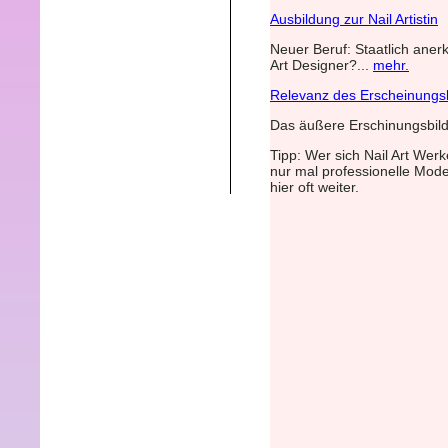
Ausbildung zur Nail Artistin
Neuer Beruf: Staatlich aner
Art Designer?...
mehr.
Relevanz des Erscheinungs
Das äußere Erschinungsbild 
Tipp: Wer sich Nail Art Wer
nur mal professionelle Model
hier oft weiter.