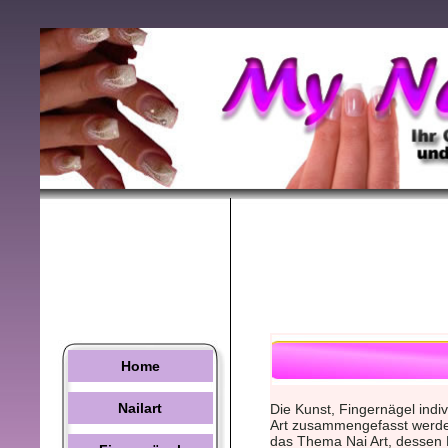
Home
Nailart
Die Kunst, Fingernägel indiv
Art zusammengefasst werden
das Thema Nai Art, dessen